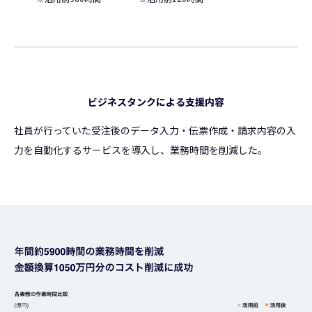
ビジネスタンクによる支援内容
社員が行っていた受注後のデータ入力・伝票作成・請求内容の入
力を自動化するサービスを導入し、業務時間を削減した。