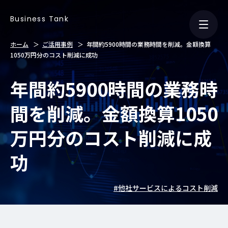
Business Tank
ホーム
ご活用事例
年間約5900時間の業務時間を削減。金額換算
1050万円分のコスト削減に成功
年間約5900時間の業務時
間を削減。金額換算1050
万円分のコスト削減に成
功
#他社サービスによるコスト削減