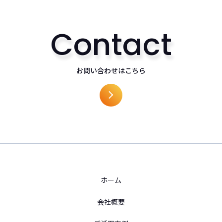
Contact
お問い合わせはこちら
ホーム
会社概要