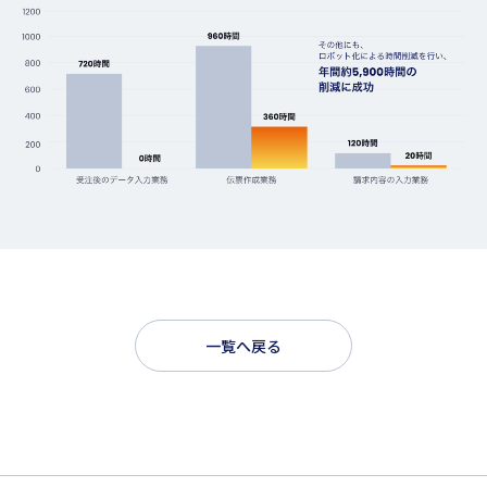
一覧へ戻る