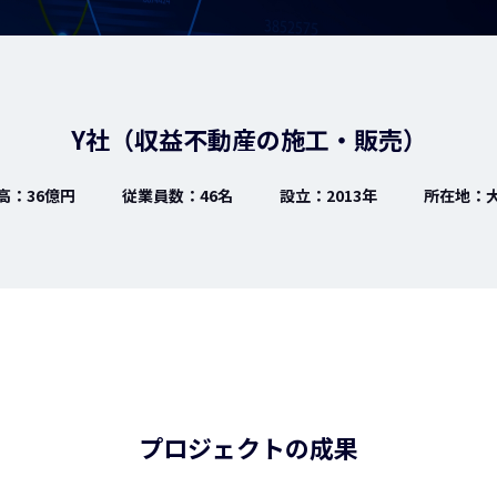
Y社（収益不動産の施工・販売）
高：36億円
従業員数：46名
設立：2013年
所在地：
プロジェクトの成果