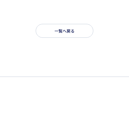
一覧へ戻る